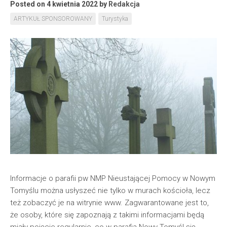
Posted on 4 kwietnia 2022
by
Redakcja
ARTYKUŁ SPONSOROWANY
Turystyka
Informacje o parafii pw NMP Nieustającej Pomocy w Nowym
Tomyślu można usłyszeć nie tylko w murach kościoła, lecz
też zobaczyć je na witrynie www. Zagwarantowane jest to,
że osoby, które się zapoznają z takimi informacjami będą