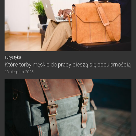
Turystyka
Które torby męskie do pracy cieszą się popularnością
13 sierpnia 2025