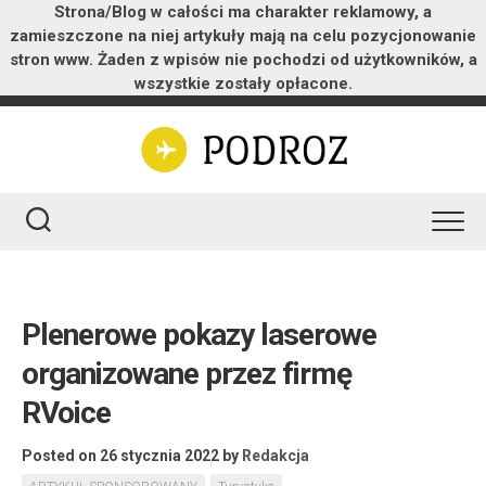
Strona/Blog w całości ma charakter reklamowy, a
zamieszczone na niej artykuły mają na celu pozycjonowanie
stron www. Żaden z wpisów nie pochodzi od użytkowników, a
wszystkie zostały opłacone.
Skip
to
content
Plenerowe pokazy laserowe
organizowane przez firmę
RVoice
Posted on 26 stycznia 2022
by
Redakcja