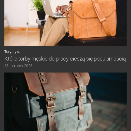
Turystyka
Które torby męskie do pracy cieszą się popularnością
13 sierpnia 2025