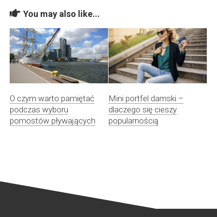
You may also like...
O czym warto pamiętać
Mini portfel damski –
podczas wyboru
dlaczego się cieszy
pomostów pływających
popularnością