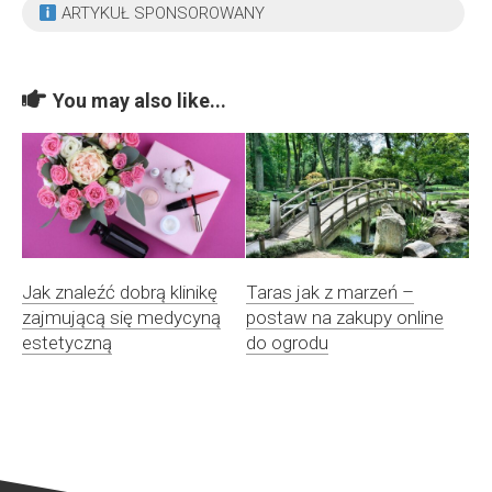
ARTYKUŁ SPONSOROWANY
You may also like...
Jak znaleźć dobrą klinikę
Taras jak z marzeń –
zajmującą się medycyną
postaw na zakupy online
estetyczną
do ogrodu