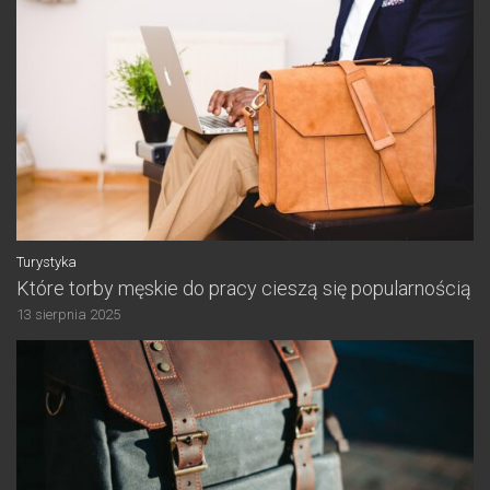
Turystyka
Które torby męskie do pracy cieszą się popularnością
13 sierpnia 2025