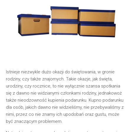
Istnieje niezwykle dużo okazji do świętowania, w gronie
rodziny, czy także znajomych. Takie okazje, jak święta,
urodziny, czy rocznice, to nie wyłącznie szansa spotkania
się z dawno nie widzianymi członkami rodziny, jednakowoż
także nieodzowność kupienia podarunku. Kupno podarunku
dla osób, jakich dawno nie widzieliśmy, nie przebywaliśmy z
nimi, przez co nie znamy ich upodobań oraz gustu, może
być znaczącym problemem.